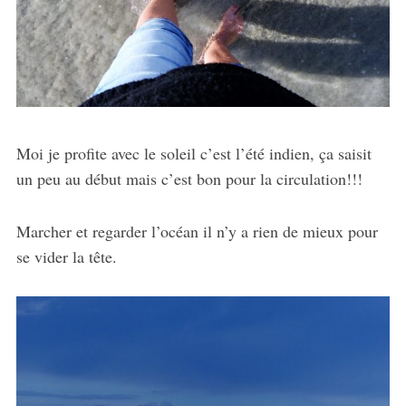
Moi je profite avec le soleil c’est l’été indien, ça saisit
un peu au début mais c’est bon pour la circulation!!!
Marcher et regarder l’océan il n’y a rien de mieux pour
se vider la tête.