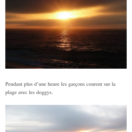
Pendant plus d’une heure les garçons courent sur la
plage avec les doggys.