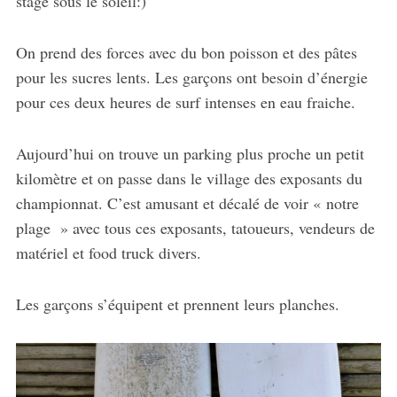
stage sous le soleil:)
On prend des forces avec du bon poisson et des pâtes
pour les sucres lents. Les garçons ont besoin d’énergie
pour ces deux heures de surf intenses en eau fraiche.
Aujourd’hui on trouve un parking plus proche un petit
kilomètre et on passe dans le village des exposants du
championnat. C’est amusant et décalé de voir « notre
plage » avec tous ces exposants, tatoueurs, vendeurs de
matériel et food truck divers.
Les garçons s’équipent et prennent leurs planches.