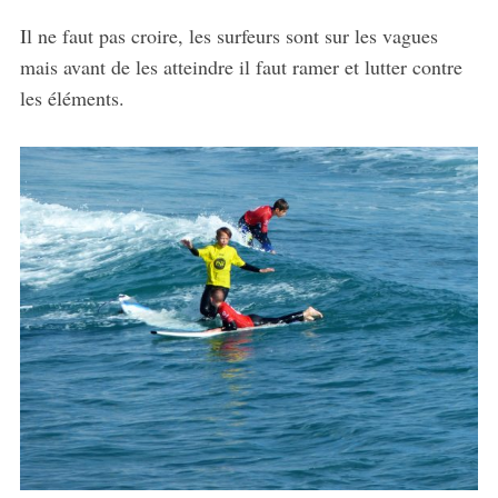
Il ne faut pas croire, les surfeurs sont sur les vagues
mais avant de les atteindre il faut ramer et lutter contre
les éléments.