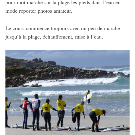
pour moi marche sur la plage les pieds dans l’eau en
mode reporter photos amateur.
Le cours commence toujours avec un peu de marche
jusqu’à la plage, échauffement, mise à l’eau,