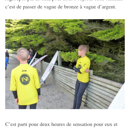
c’est de passer de vague de bronze à vague d’argent.
C’est parti pour deux heures de sensation pour eux et