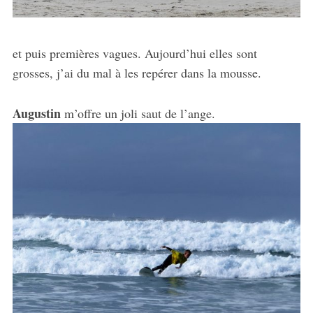
et puis premières vagues. Aujourd’hui elles sont
grosses, j’ai du mal à les repérer dans la mousse.
Augustin
m’offre un joli saut de l’ange.