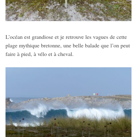
L’océan est grandiose et je retrouve les vagues de cette
plage mythique bretonne, une belle balade que l’on peut
faire à pied, à vélo et à cheval.