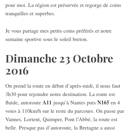
pour moi. La région est préservée et regorge de coins
tranquilles et superbes.
Je vous partage mes petits coins préférés et notre
semaine sportive sous le soleil breton.
Dimanche 23 Octobre
2016
On prend la route en début d’après-midi, il nous faut
3h30 pour rejoindre notre destination. La route est
A11
N165
fluide, autoroute
jusqu’à Nantes puis
en 4
voies à 110km/h sur le reste du parcours. On passe par
Vannes, Lorient, Quimper, Pont l’Abbé, la route est
belle. Presque pas d’autoroute, la Bretagne a aussi