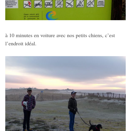
à 10 minutes en voiture avec nos petits chiens, c’est
l’endroit idéal.