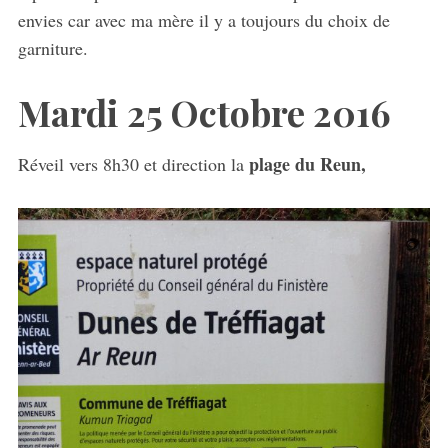
envies car avec ma mère il y a toujours du choix de
garniture.
Mardi 25 Octobre 2016
plage du Reun,
Réveil vers 8h30 et direction la