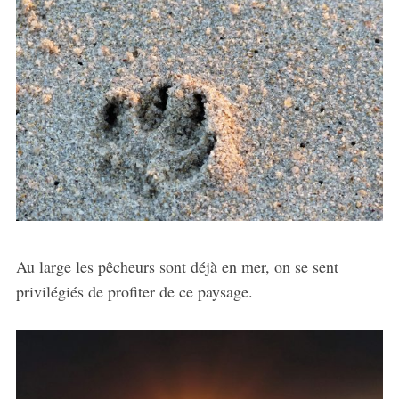
Au large les pêcheurs sont déjà en mer, on se sent
privilégiés de profiter de ce paysage.