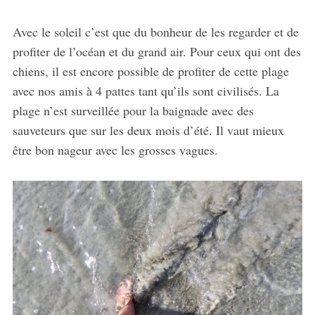
Avec le soleil c’est que du bonheur de les regarder et de
profiter de l’océan et du grand air. Pour ceux qui ont des
chiens, il est encore possible de profiter de cette plage
avec nos amis à 4 pattes tant qu’ils sont civilisés. La
plage n’est surveillée pour la baignade avec des
sauveteurs que sur les deux mois d’été. Il vaut mieux
être bon nageur avec les grosses vagues.