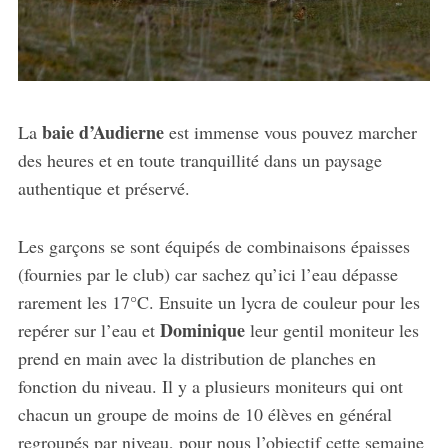
baie d’Audierne
La
est immense vous pouvez marcher
des heures et en toute tranquillité dans un paysage
authentique et préservé.
Les garçons se sont équipés de combinaisons épaisses
(fournies par le club) car sachez qu’ici l’eau dépasse
rarement les 17°C. Ensuite un lycra de couleur pour les
Dominique
repérer sur l’eau et
leur gentil moniteur les
prend en main avec la distribution de planches en
fonction du niveau. Il y a plusieurs moniteurs qui ont
chacun un groupe de moins de 10 élèves en général
regroupés par niveau, pour nous l’objectif cette semaine