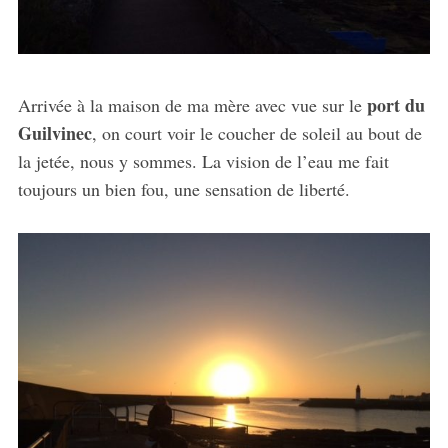
port du
Arrivée à la maison de ma mère avec vue sur le
Guilvinec
, on court voir le coucher de soleil au bout de
la jetée, nous y sommes. La vision de l’eau me fait
toujours un bien fou, une sensation de liberté.