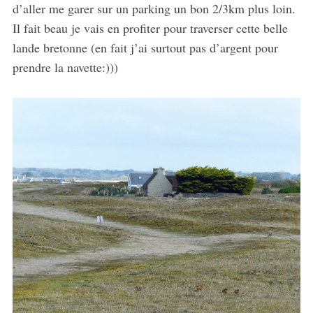
d’aller me garer sur un parking un bon 2/3km plus loin.
Il fait beau je vais en profiter pour traverser cette belle
lande bretonne (en fait j’ai surtout pas d’argent pour
prendre la navette:)))