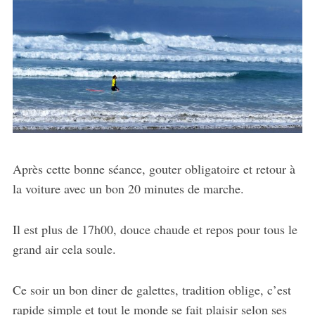
Après cette bonne séance, gouter obligatoire et retour à
la voiture avec un bon 20 minutes de marche.
Il est plus de 17h00, douce chaude et repos pour tous le
grand air cela soule.
Ce soir un bon diner de galettes, tradition oblige, c’est
rapide simple et tout le monde se fait plaisir selon ses