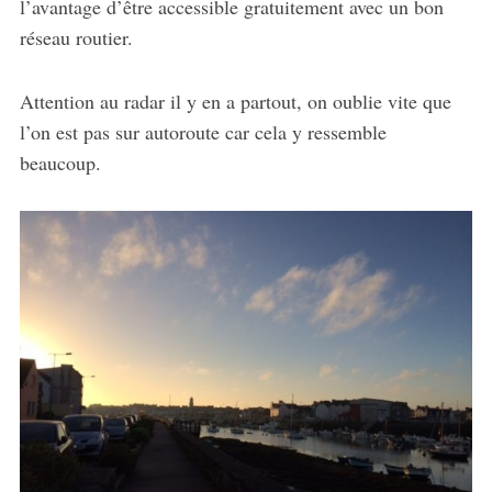
l’avantage d’être accessible gratuitement avec un bon
réseau routier.
Attention au radar il y en a partout, on oublie vite que
l’on est pas sur autoroute car cela y ressemble
beaucoup.