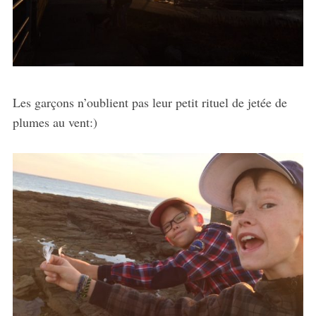
Les garçons n’oublient pas leur petit rituel de jetée de
plumes au vent:)