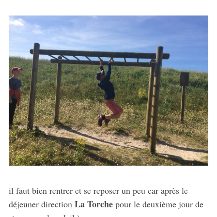
il faut bien rentrer et se reposer un peu car après le
La Torche
déjeuner direction
pour le deuxième jour de