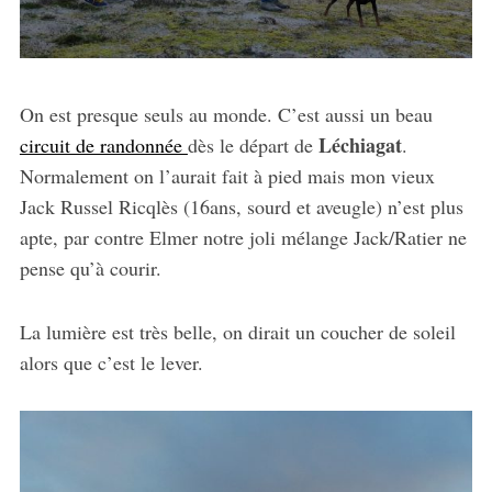
On est presque seuls au monde. C’est aussi un beau
Léchiagat
circuit de randonnée
dès le départ de
.
Normalement on l’aurait fait à pied mais mon vieux
Jack Russel Ricqlès (16ans, sourd et aveugle) n’est plus
apte, par contre Elmer notre joli mélange Jack/Ratier ne
pense qu’à courir.
La lumière est très belle, on dirait un coucher de soleil
alors que c’est le lever.