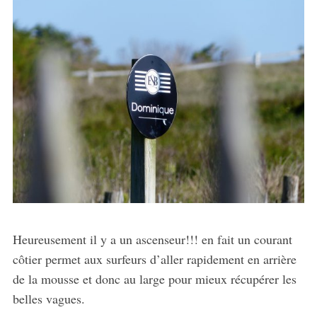
Heureusement il y a un ascenseur!!! en fait un courant
côtier permet aux surfeurs d’aller rapidement en arrière
de la mousse et donc au large pour mieux récupérer les
belles vagues.