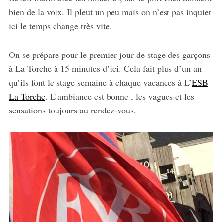
bien de la voix. Il pleut un peu mais on n’est pas inquiet
ici le temps change très vite.
On se prépare pour le premier jour de stage des garçons
à La Torche à 15 minutes d’ici. Cela fait plus d’un an
qu’ils font le stage semaine à chaque vacances à L’
ESB
La Torche
. L’ambiance est bonne , les vagues et les
sensations toujours au rendez-vous.