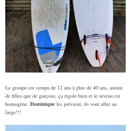
Le groupe est sympa de 12 ans à plus de 40 ans, autant
de filles que de garçons, ça rigole bien et le niveau est
Dominique
homogène.
les prévient, ils vont aller au
large!!!