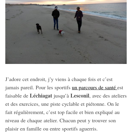
J’adore cet endroit, j’y viens à chaque fois et c’est
jamais pareil. Pour les sportifs
un parcours de santé
est
Léchiagat
Lesconil
faisable de
jusqu’à
, avec des ateliers
et des exercices, une piste cyclable et piétonne. On le
fait régulièrement, c’est top facile et bien expliqué au
niveau de chaque atelier. Chacun peut y trouver son
plaisir en famille ou entre sportifs aguerris.