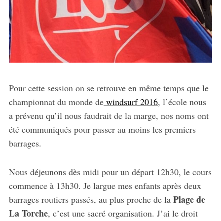
Pour cette session on se retrouve en même temps que le
championnat du monde de
windsurf 2016
, l’école nous
a prévenu qu’il nous faudrait de la marge, nos noms ont
été communiqués pour passer au moins les premiers
barrages.
Nous déjeunons dès midi pour un départ 12h30, le cours
commence à 13h30. Je largue mes enfants après deux
Plage de
barrages routiers passés, au plus proche de la
La Torche
, c’est une sacré organisation. J’ai le droit