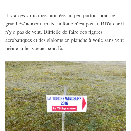
Il y a des structures montées un peu partout pour ce
grand évènement, mais la foule n’est pas au RDV car il
n’y a pas de vent. Difficile de faire des figures
acrobatiques et des slaloms en planche à voile sans vent
même si les vagues sont là.