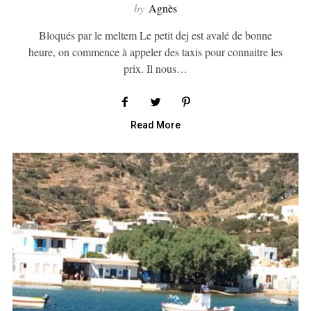
by
Agnès
Bloqués par le meltem Le petit dej est avalé de bonne
heure, on commence à appeler des taxis pour connaitre les
prix. Il nous…
Read More