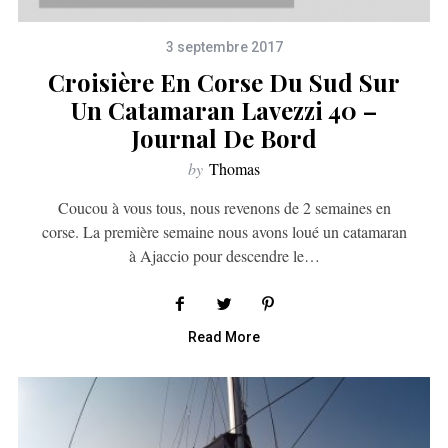
3 septembre 2017
Croisière En Corse Du Sud Sur
Un Catamaran Lavezzi 40 –
Journal De Bord
by
Thomas
Coucou à vous tous, nous revenons de 2 semaines en
corse. La première semaine nous avons loué un catamaran
à Ajaccio pour descendre le…
Read More