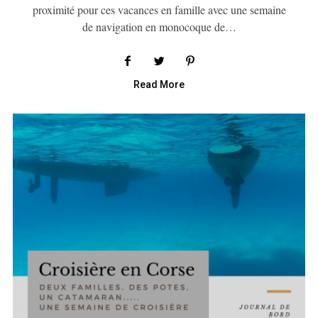
proximité pour ces vacances en famille avec une semaine
de navigation en monocoque de…
Read More