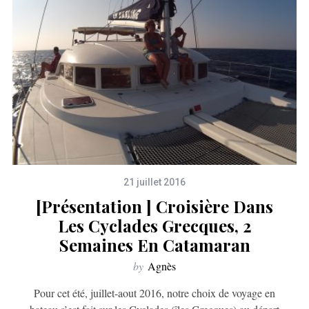
21 juillet 2016
[Présentation ] Croisière Dans
Les Cyclades Grecques, 2
Semaines En Catamaran
by
Agnès
Pour cet été, juillet-aout 2016, notre choix de voyage en