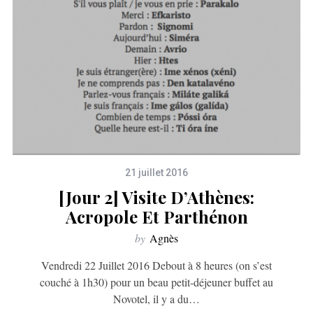
21 juillet 2016
[jour 2] Visite D’Athènes:
Acropole Et Parthénon
by
Agnès
Vendredi 22 Juillet 2016 Debout à 8 heures (on s’est
couché à 1h30) pour un beau petit-déjeuner buffet au
Novotel, il y a du…