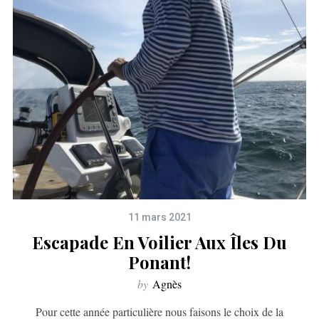
11 mars 2021
Escapade En Voilier Aux Îles Du
Ponant!
by
Agnès
Pour cette année particulière nous faisons le choix de la