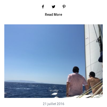
Read More
21 juillet 2016