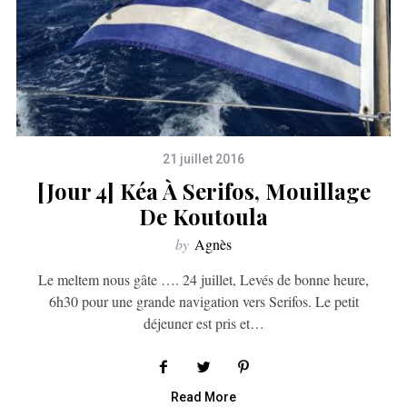
21 juillet 2016
[jour 4] Kéa À Serifos, Mouillage
De Koutoula
by
Agnès
Le meltem nous gâte …. 24 juillet, Levés de bonne heure,
6h30 pour une grande navigation vers Serifos. Le petit
déjeuner est pris et…
Read More