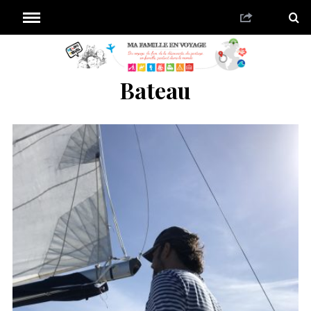
Bateau