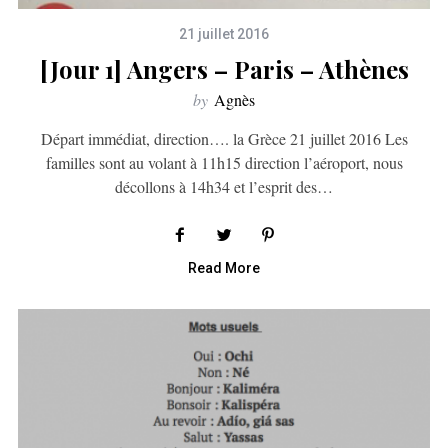
21 juillet 2016
[Jour 1] Angers – Paris – Athènes
by
Agnès
Départ immédiat, direction…. la Grèce 21 juillet 2016 Les
familles sont au volant à 11h15 direction l’aéroport, nous
décollons à 14h34 et l’esprit des…
Read More