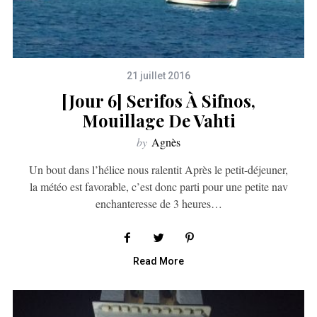
21 juillet 2016
[Jour 6] Serifos À Sifnos,
Mouillage De Vahti
by
Agnès
Un bout dans l’hélice nous ralentit Après le petit-déjeuner,
la météo est favorable, c’est donc parti pour une petite nav
enchanteresse de 3 heures…
Read More