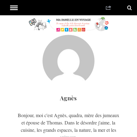
Agnès
Bonjour, moi c'est Agnès, quadra, mère des jumeaux
et épouse de Thomas. Dans le désordre j'aime, la
cuisine, les grands espaces, la nature, la mer et les