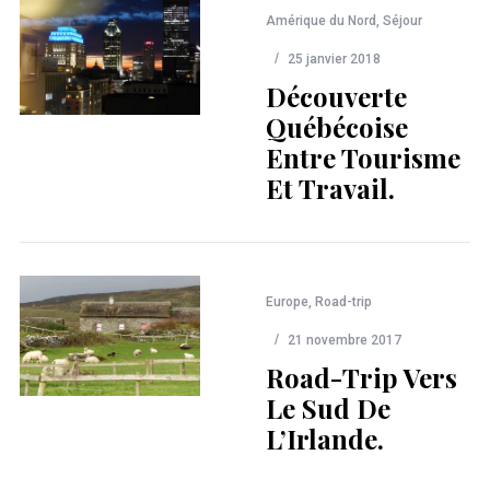
Amérique du Nord
,
Séjour
25 janvier 2018
Découverte
Québécoise
Entre Tourisme
Et Travail.
Europe
,
Road-trip
21 novembre 2017
Road-Trip Vers
Le Sud De
L’Irlande.