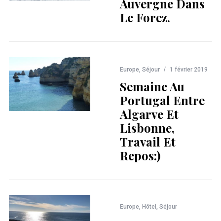
Auvergne Dans
Le Forez.
Europe
,
Séjour
1 février 2019
Semaine Au
Portugal Entre
Algarve Et
Lisbonne,
Travail Et
Repos:)
Europe
,
Hôtel
,
Séjour