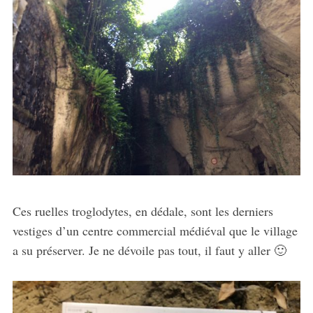
Ces ruelles troglodytes, en dédale, sont les derniers
vestiges d’un centre commercial médiéval que le village
a su préserver. Je ne dévoile pas tout, il faut y aller 🙂