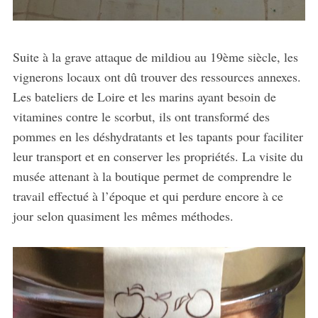
Suite à la grave attaque de mildiou au 19ème siècle, les
vignerons locaux ont dû trouver des ressources annexes.
Les bateliers de Loire et les marins ayant besoin de
vitamines contre le scorbut, ils ont transformé des
pommes en les déshydratants et les tapants pour faciliter
leur transport et en conserver les propriétés. La visite du
musée attenant à la boutique permet de comprendre le
travail effectué à l’époque et qui perdure encore à ce
jour selon quasiment les mêmes méthodes.