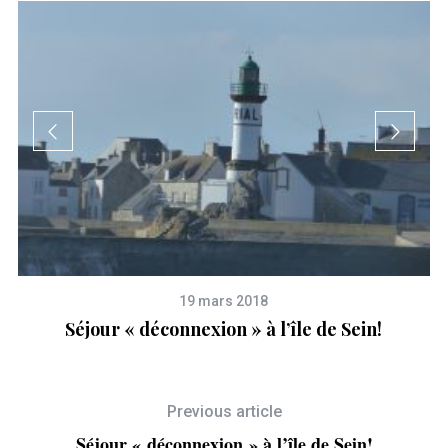
19 mars 2018
an
Séjour « déconnexion » à l’île de Sein!
Previous article
Séjour « déconnexion » à l’île de Sein!