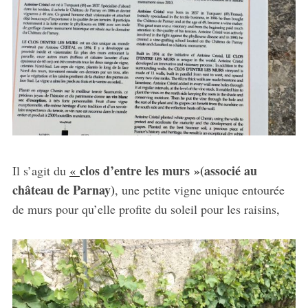
clos d’entre les murs »(associé au
Il s’agit du
«
château de Parnay)
, une petite vigne unique entourée
de murs pour qu’elle profite du soleil pour les raisins,