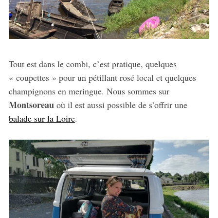
Tout est dans le combi, c’est pratique, quelques
« coupettes » pour un pétillant rosé local et quelques
champignons en meringue. Nous sommes sur
Montsoreau
où il est aussi possible de s’offrir une
balade sur la Loire
.