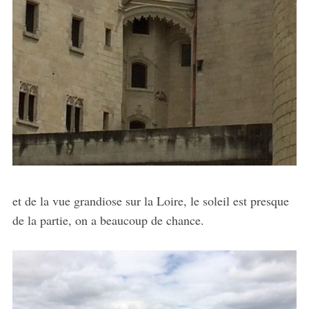
et de la vue grandiose sur la Loire, le soleil est presque
de la partie, on a beaucoup de chance.