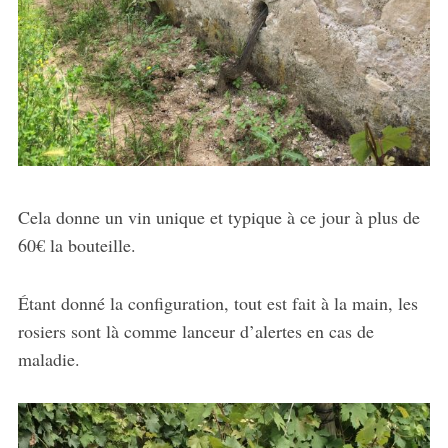
Cela donne un vin unique et typique à ce jour à plus de
60€ la bouteille.
Étant donné la configuration, tout est fait à la main, les
rosiers sont là comme lanceur d’alertes en cas de
maladie.