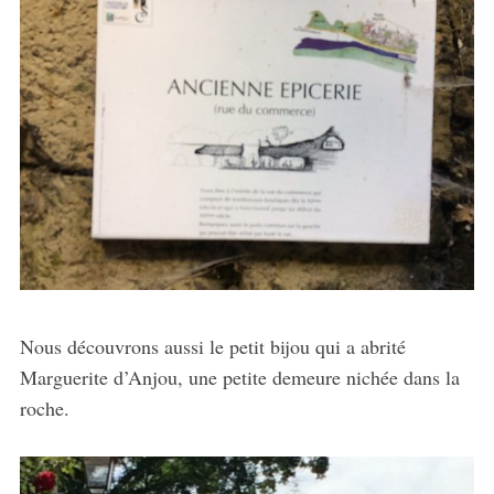
Nous découvrons aussi le petit bijou qui a abrité
Marguerite d’Anjou, une petite demeure nichée dans la
roche.