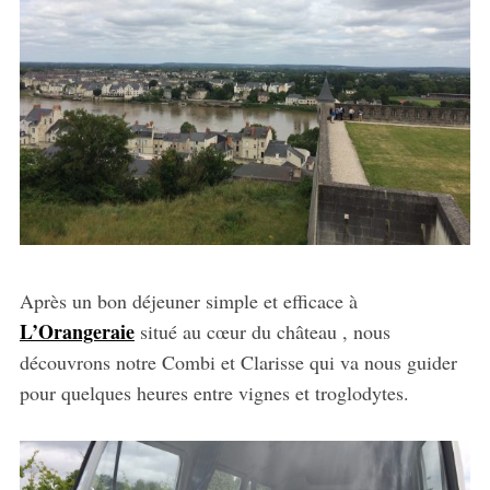
Après un bon déjeuner simple et efficace à
L’Orangeraie
situé au cœur du château , nous
découvrons notre Combi et Clarisse qui va nous guider
pour quelques heures entre vignes et troglodytes.