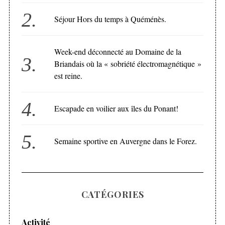
Séjour Hors du temps à Quéménès.
Week-end déconnecté au Domaine de la
Briandais où la « sobriété électromagnétique »
est reine.
Escapade en voilier aux îles du Ponant!
Semaine sportive en Auvergne dans le Forez.
CATÉGORIES
Activité