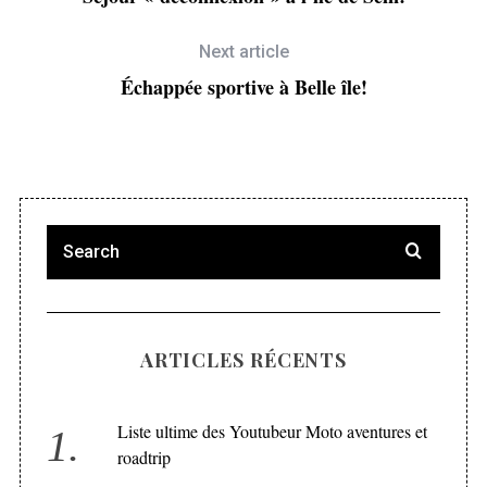
Next article
Échappée sportive à Belle île!
ARTICLES RÉCENTS
Liste ultime des Youtubeur Moto aventures et
roadtrip