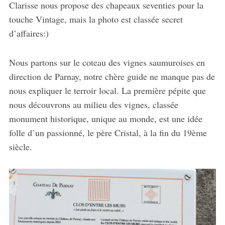
Clarisse nous propose des chapeaux seventies pour la
touche Vintage, mais la photo est classée secret
d’affaires:)
Nous partons sur le coteau des vignes saumuroises en
direction de Parnay, notre chère guide ne manque pas de
nous expliquer le terroir local. La première pépite que
nous découvrons au milieu des vignes, classée
monument historique, unique au monde, est une idée
folle d’un passionné, le père Cristal, à la fin du 19ème
siècle.