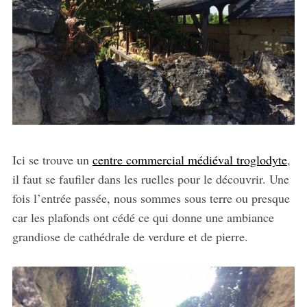
Ici se trouve un
centre commercial médiéval troglodyte
,
il faut se faufiler dans les ruelles pour le découvrir. Une
fois l’entrée passée, nous sommes sous terre ou presque
car les plafonds ont cédé ce qui donne une ambiance
grandiose de cathédrale de verdure et de pierre.