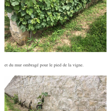
et du mur ombragé pour le pied de la vigne.