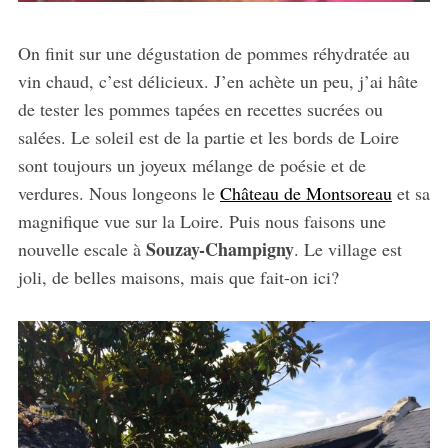
On finit sur une dégustation de pommes réhydratée au
vin chaud, c’est délicieux. J’en achète un peu, j’ai hâte
de tester les pommes tapées en recettes sucrées ou
salées. Le soleil est de la partie et les bords de Loire
sont toujours un joyeux mélange de poésie et de
verdures. Nous longeons le
Château de Montsoreau
et sa
magnifique vue sur la Loire. Puis nous faisons une
Souzay-Champigny
nouvelle escale à
. Le village est
joli, de belles maisons, mais que fait-on ici?