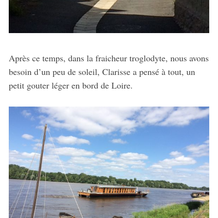
Après ce temps, dans la fraicheur troglodyte, nous avons
besoin d’un peu de soleil, Clarisse a pensé à tout, un
petit gouter léger en bord de Loire.