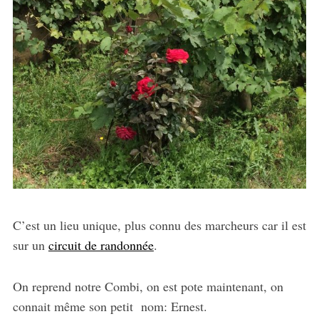
C’est un lieu unique, plus connu des marcheurs car il est
sur un
circuit de randonnée
.
On reprend notre Combi, on est pote maintenant, on
connait même son petit nom: Ernest.