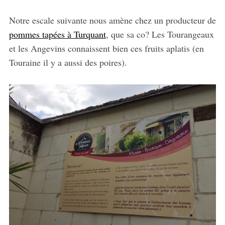
Notre escale suivante nous amène chez un producteur de
pommes tapées à Turquant
, que sa co? Les Tourangeaux
et les Angevins connaissent bien ces fruits aplatis (en
Touraine il y a aussi des poires).