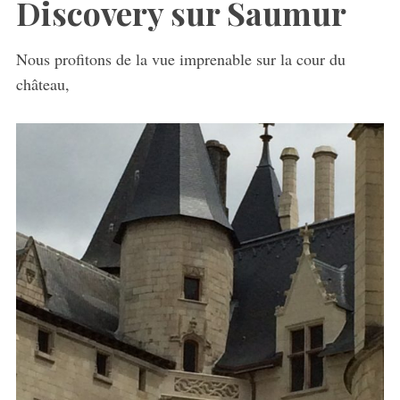
Discovery sur Saumur
Nous profitons de la vue imprenable sur la cour du
château,