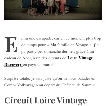
E
nfin une escapade, car en ce moment plus trop
de temps pour « Ma famille en Voyage », j’ai
pu participer dimanche dernier, grâce à un
Loire Vintage
cadeau de Noël, à un des circuits de
Discovery
en pays saumurois.
Surprise totale, je sais juste qu’on va nous balader en
Combi Volkswagen au départ du Château de Saumur.
Circuit Loire Vintage