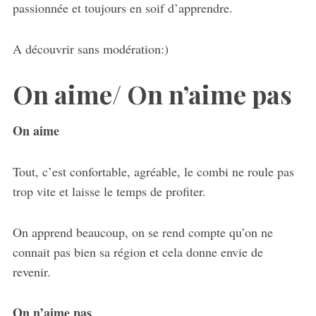
passionnée et toujours en soif d’apprendre.
A découvrir sans modération:)
On aime/ On n’aime pas
On aime
Tout, c’est confortable, agréable, le combi ne roule pas
trop vite et laisse le temps de profiter.
On apprend beaucoup, on se rend compte qu’on ne
connait pas bien sa région et cela donne envie de
revenir.
On n’aime pas