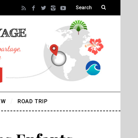
EW
ROAD TRIP