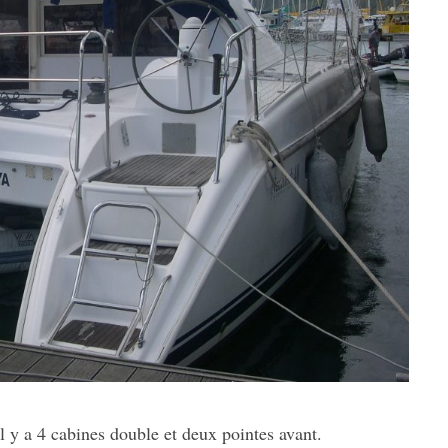
 y a 4 cabines double et deux pointes avant.