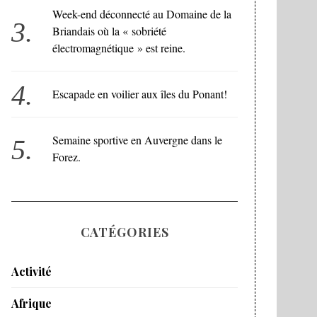
Week-end déconnecté au Domaine de la
Briandais où la « sobriété
électromagnétique » est reine.
Escapade en voilier aux îles du Ponant!
Semaine sportive en Auvergne dans le
Forez.
CATÉGORIES
Activité
Afrique