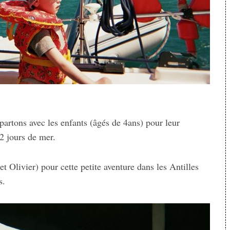
partons avec les enfants (âgés de 4ans) pour leur
2 jours de mer.
 Olivier) pour cette petite aventure dans les Antilles
s.