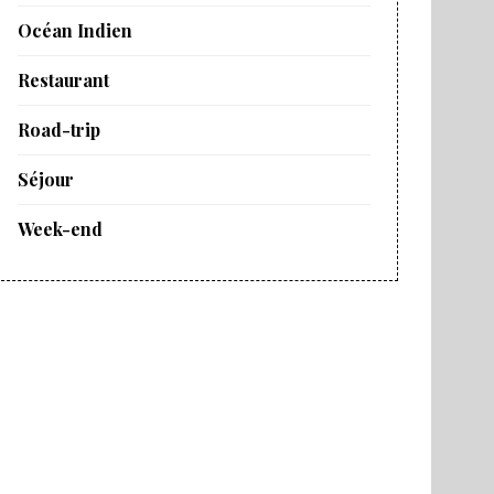
Océan Indien
Restaurant
Road-trip
Séjour
Week-end