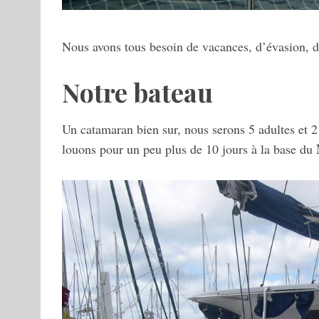
Nous avons tous besoin de vacances, d’évasion, de 
Notre bateau
Un catamaran bien sur, nous serons 5 adultes et 2
louons pour un peu plus de 10 jours à la base du