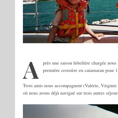
A
près une saison hôtelière chargée nous 
première croisière en catamaran pour 1
Trois amis nous accompagnent (Valérie, Virginie et
où nous avons déjà navigué sur trois autres séjour