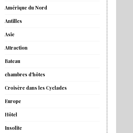
Amérique du Nord
Antilles
Asie
Attraction
Bateau
chambres d'hôtes
Croisère dans les Cyclades
Europe
Hôtel
Insolite