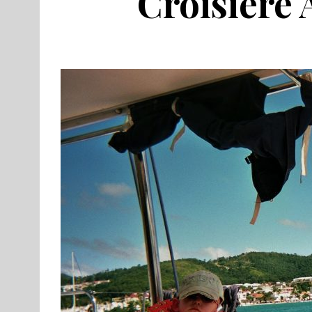
Croisière 