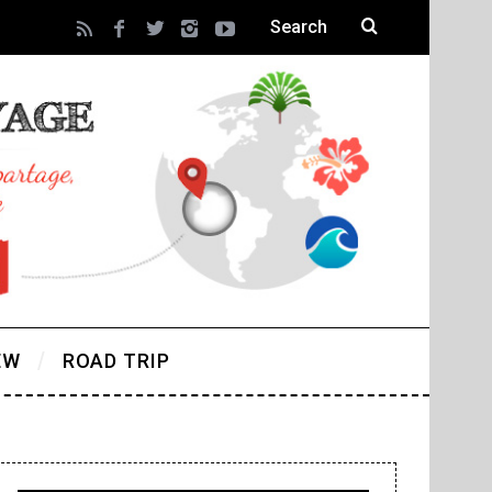
EW
ROAD TRIP