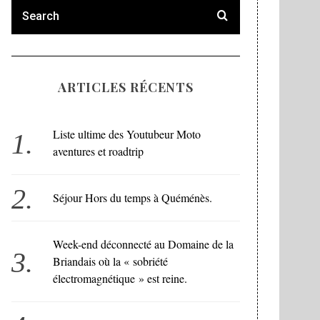
ARTICLES RÉCENTS
Liste ultime des Youtubeur Moto
aventures et roadtrip
Séjour Hors du temps à Quéménès.
Week-end déconnecté au Domaine de la
Briandais où la « sobriété
électromagnétique » est reine.