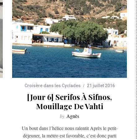
Croisère dans les Cyclades
21 juillet 2016
[Jour 6] Serifos À Sifnos,
Mouillage De Vahti
by
Agnès
Un bout dans l’hélice nous ralentit Après le petit-
déjeuner, la météo est favorable, c’est donc parti