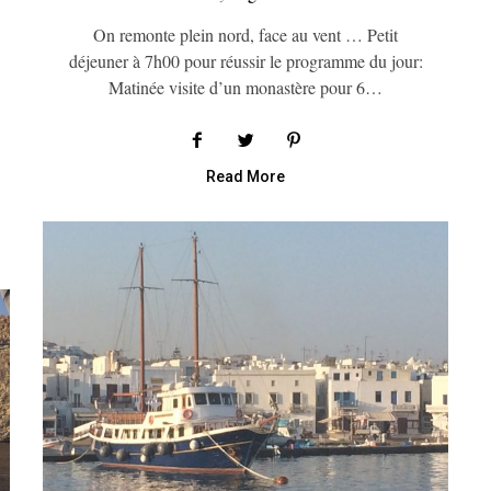
On remonte plein nord, face au vent … Petit
déjeuner à 7h00 pour réussir le programme du jour:
Matinée visite d’un monastère pour 6…
Read More