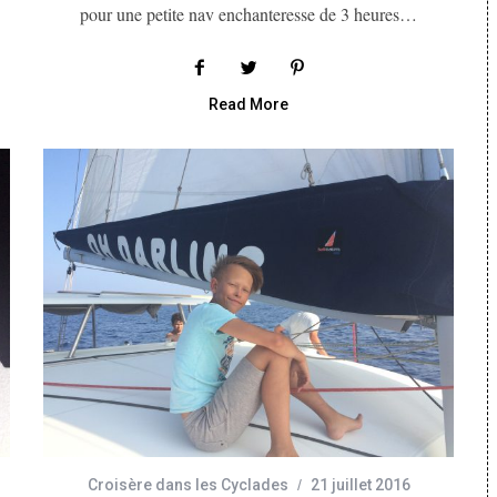
pour une petite nav enchanteresse de 3 heures…
Read More
Croisère dans les Cyclades
21 juillet 2016