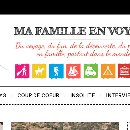
YS
COUP DE COEUR
INSOLITE
INTERVI