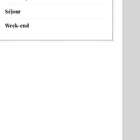
Séjour
Week-end