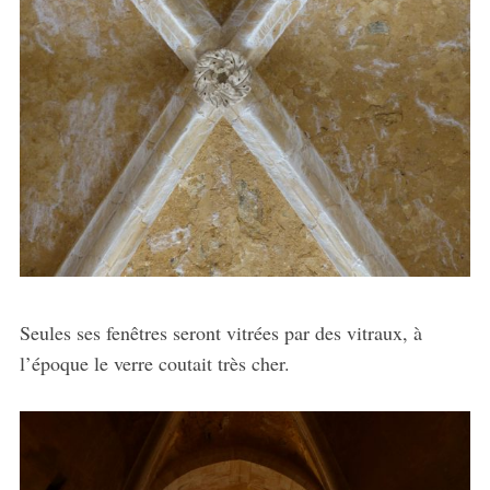
Seules ses fenêtres seront vitrées par des vitraux, à
l’époque le verre coutait très cher.