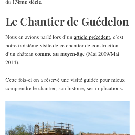
13ème siècle
du
.
Le Chantier de Guédelon
Nous en avions parlé lors d’un
article précédent
, c’est
notre troisième visite de ce chantier de construction
comme au moyen-âge
d’un château
(Mai 2009/Mai
2014).
Cette fois-ci on a réservé une visité guidée pour mieux
comprendre le chantier, son histoire, ses implications.