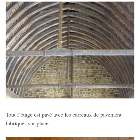
Tout l’étage est pavé avec les carreaux de pavement
fabriqués sur place.