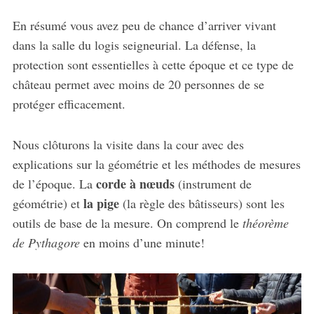
En résumé vous avez peu de chance d’arriver vivant
dans la salle du logis seigneurial. La défense, la
protection sont essentielles à cette époque et ce type de
château permet avec moins de 20 personnes de se
protéger efficacement.
Nous clôturons la visite dans la cour avec des
explications sur la géométrie et les méthodes de mesures
corde à nœuds
de l’époque. La
(instrument de
la pige
géométrie) et
(la règle des bâtisseurs) sont les
outils de base de la mesure. On comprend le
théorème
de Pythagore
en moins d’une minute!