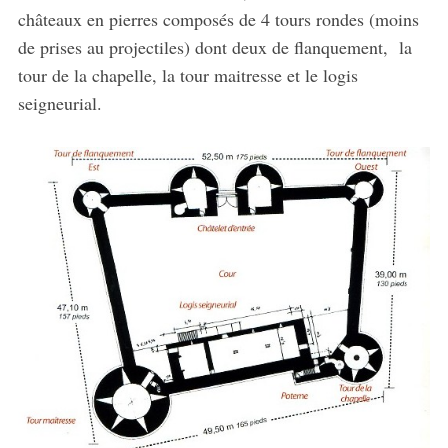
châteaux en pierres composés de 4 tours rondes (moins
de prises au projectiles) dont deux de flanquement, la
tour de la chapelle, la tour maitresse et le logis
seigneurial.