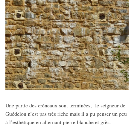
Une partie des créneaux sont terminées, le seigneur de
Guédelon n’est pas très riche mais il a pu penser un peu
à l’esthétique en alternant pierre blanche et grès.