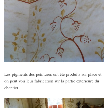
Les pigments des peintures ont été produits sur place et
on peut voir leur fabrication sur la partie extérieure du
chantier.