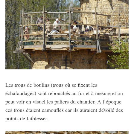
Les trous de boulins (trous où se fixent les
échafaudages) sont rebouchés au fur et à mesure et on
peut voir en visuel les paliers du chantier. A l’époque
ces trous étaient camouflés car ils auraient dévoilé des
points de faiblesses.