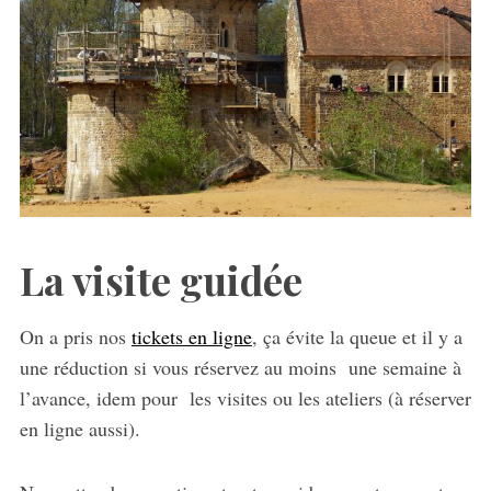
La visite guidée
On a pris nos
tickets en ligne
, ça évite la queue et il y a
une réduction si vous réservez au moins une semaine à
l’avance, idem pour les visites ou les ateliers (à réserver
en ligne aussi).