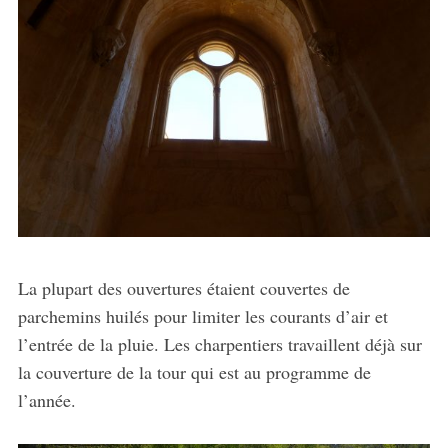
La plupart des ouvertures étaient couvertes de
parchemins huilés pour limiter les courants d’air et
l’entrée de la pluie. Les charpentiers travaillent déjà sur
la couverture de la tour qui est au programme de
l’année.