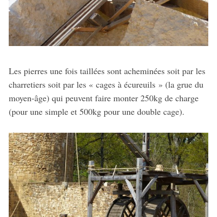
Les pierres une fois taillées sont acheminées soit par les
charretiers soit par les « cages à écureuils » (la grue du
moyen-âge) qui peuvent faire monter 250kg de charge
(pour une simple et 500kg pour une double cage).