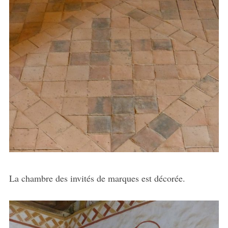
La chambre des invités de marques est décorée.