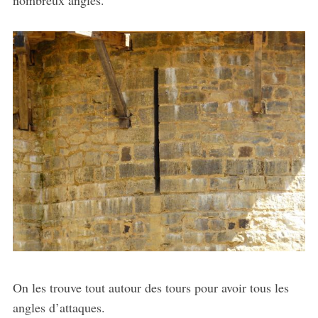
nombreux angles.
On les trouve tout autour des tours pour avoir tous les
angles d’attaques.