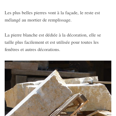
Les plus belles pierres vont à la façade, le reste est
mélangé au mortier de remplissage.
La pierre blanche est dédiée à la décoration, elle se
taille plus facilement et est utilisée pour toutes les
fenêtres et autres décorations.