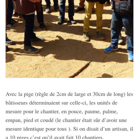
Avec la pige (règle de 2cm de large et 30cm de long) les
bâtisseurs déterminaient sur celle-ci, les unités de
mesure pour le chantier, en pouce, paume, palme,
empan, pied et coudé (le chantier était sûr d’avoir une
mesure identique pour tous ). Si on disait d’un artisan, il
a 10 piges c’est qu’il avait fait 10 chantiers.