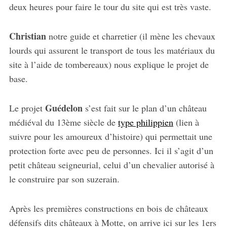
deux heures pour faire le tour du site qui est très vaste.
Christian
notre guide et charretier (il mène les chevaux
lourds qui assurent le transport de tous les matériaux du
site à l’aide de tombereaux) nous explique le projet de
base.
Guédelon
Le projet
s’est fait sur le plan d’un château
médiéval du 13ème siècle de
type philippien
(lien à
suivre pour les amoureux d’histoire) qui permettait une
protection forte avec peu de personnes. Ici il s’agit d’un
petit château seigneurial, celui d’un chevalier autorisé à
le construire par son suzerain.
Après les premières constructions en bois de châteaux
défensifs dits châteaux à Motte, on arrive ici sur les 1ers