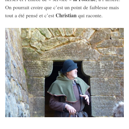
On pourrait croire que c’est un point de faiblesse mais
Christian
tout a été pensé et c’est
qui raconte.