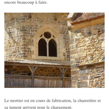
encore beaucoup à faire.
Le mortier est en cours de fabrication, la charretière et
sa jument arrivent pour le chargement.