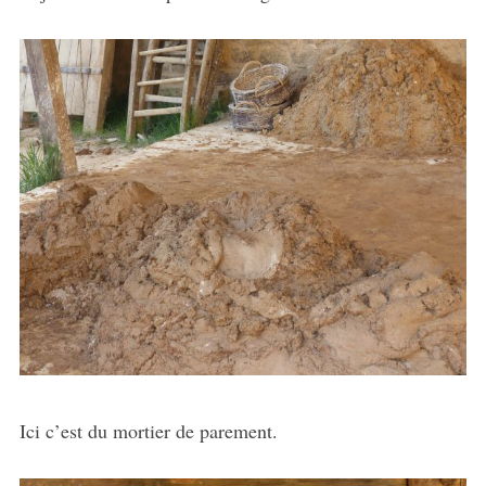
Ici c’est du mortier de parement.