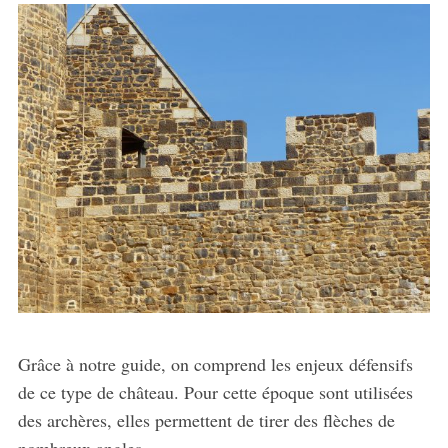
Grâce à notre guide, on comprend les enjeux défensifs
de ce type de château. Pour cette époque sont utilisées
des archères, elles permettent de tirer des flèches de