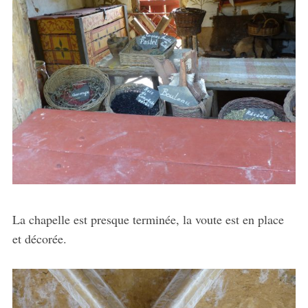
La chapelle est presque terminée, la voute est en place
et décorée.