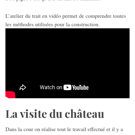
L’atelier du trait en vidéo permet de comprendre toutes
les méthodes utilisées pour la construction.
La visite du château
Dans la cour on réalise tout le travail effectué et il y a