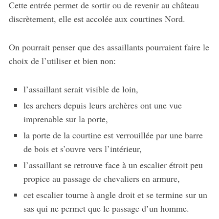
Cette entrée permet de sortir ou de revenir au château
discrètement, elle est accolée aux courtines Nord.
On pourrait penser que des assaillants pourraient faire le
choix de l’utiliser et bien non:
l’assaillant serait visible de loin,
les archers depuis leurs archères ont une vue
imprenable sur la porte,
la porte de la courtine est verrouillée par une barre
de bois et s’ouvre vers l’intérieur,
l’assaillant se retrouve face à un escalier étroit peu
propice au passage de chevaliers en armure,
cet escalier tourne à angle droit et se termine sur un
sas qui ne permet que le passage d’un homme.