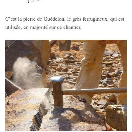
C’est la pierre de Guédelon, le grès ferrugineux, qui est
utilisée, en majorité sur ce chantier.