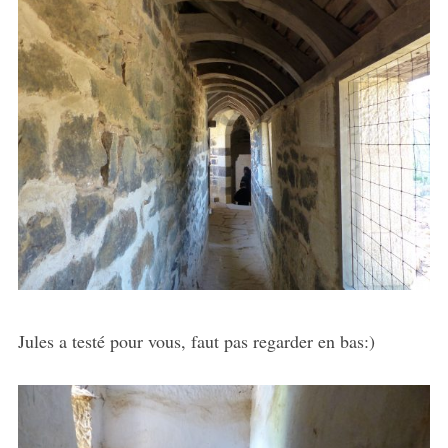
Jules a testé pour vous, faut pas regarder en bas:)