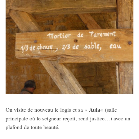
Aula
On visite de nouveau le logis et sa «
« (salle
principale où le seigneur reçoit, rend justice…) avec un
plafond de toute beauté.