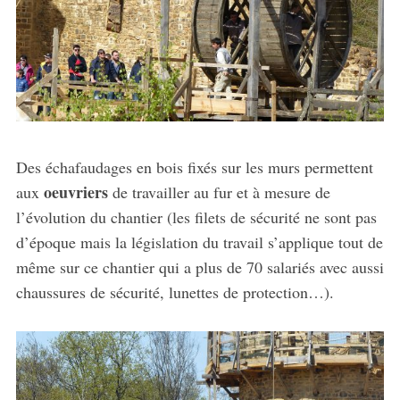
Des échafaudages en bois fixés sur les murs permettent
oeuvriers
aux
de travailler au fur et à mesure de
l’évolution du chantier (les filets de sécurité ne sont pas
d’époque mais la législation du travail s’applique tout de
même sur ce chantier qui a plus de 70 salariés avec aussi
chaussures de sécurité, lunettes de protection…).