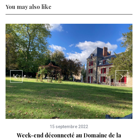
You may also like
15 septembre 2022
Week-end déconnecté au Domaine de la