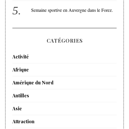
Semaine sportive en Auvergne dans le Forez.
CATÉGORIES
Activité
Afrique
Amérique du Nord
Antilles
Asie
Attraction