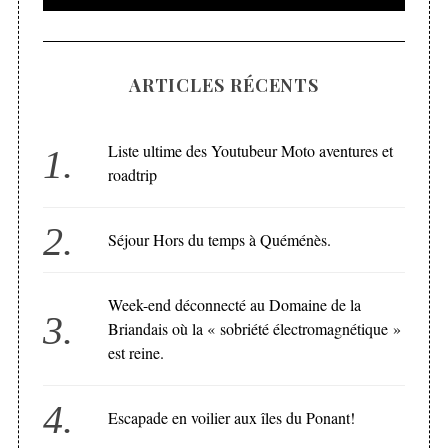
ARTICLES RÉCENTS
Liste ultime des Youtubeur Moto aventures et
roadtrip
Séjour Hors du temps à Quéménès.
Week-end déconnecté au Domaine de la
Briandais où la « sobriété électromagnétique »
est reine.
Escapade en voilier aux îles du Ponant!