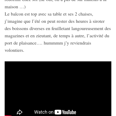
maison …)
Le balcon est top avec sa table et ses 2 chaises,
j’imagine que l’été on peut rester des heures à siroter
des boissons diverses en feuilletant langoureusement des
magazines et en zieutant, de temps à autre, l’activité du
port de plaisance…. hummmm j’y reviendrais
volontiers.