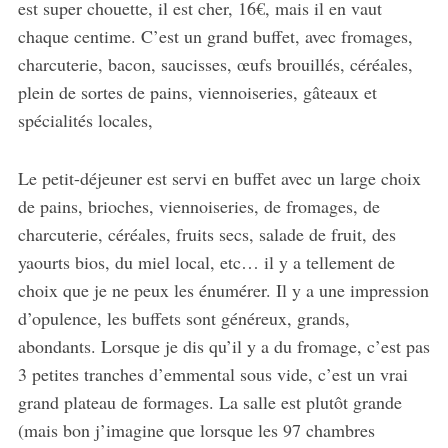
est super chouette, il est cher, 16€, mais il en vaut
chaque centime. C’est un grand buffet, avec fromages,
charcuterie, bacon, saucisses, œufs brouillés, céréales,
plein de sortes de pains, viennoiseries, gâteaux et
spécialités locales,
Le petit-déjeuner est servi en buffet avec un large choix
de pains, brioches, viennoiseries, de fromages, de
charcuterie, céréales, fruits secs, salade de fruit, des
yaourts bios, du miel local, etc… il y a tellement de
choix que je ne peux les énumérer. Il y a une impression
d’opulence, les buffets sont généreux, grands,
abondants. Lorsque je dis qu’il y a du fromage, c’est pas
3 petites tranches d’emmental sous vide, c’est un vrai
grand plateau de formages. La salle est plutôt grande
(mais bon j’imagine que lorsque les 97 chambres