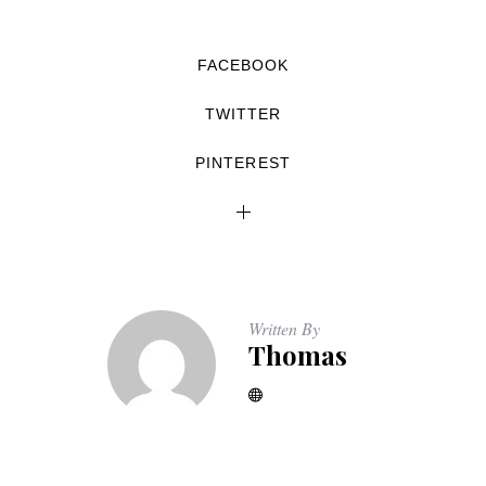
FACEBOOK
TWITTER
PINTEREST
Written By
Thomas