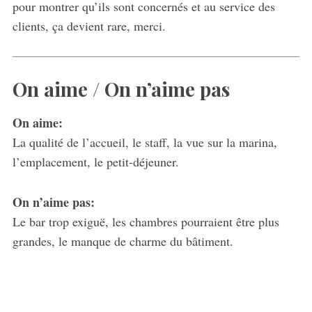
pour montrer qu’ils sont concernés et au service des
clients, ça devient rare, merci.
On aime / On n’aime pas
On aime:
La qualité de l’accueil, le staff, la vue sur la marina,
l’emplacement, le petit-déjeuner.
On n’aime pas:
Le bar trop exiguë, les chambres pourraient être plus
grandes, le manque de charme du bâtiment.