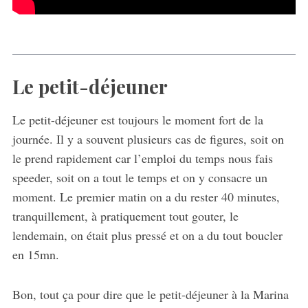
Le petit-déjeuner
Le petit-déjeuner est toujours le moment fort de la
journée. Il y a souvent plusieurs cas de figures, soit on
le prend rapidement car l’emploi du temps nous fais
speeder, soit on a tout le temps et on y consacre un
moment. Le premier matin on a du rester 40 minutes,
tranquillement, à pratiquement tout gouter, le
lendemain, on était plus pressé et on a du tout boucler
en 15mn.
Bon, tout ça pour dire que le petit-déjeuner à la Marina