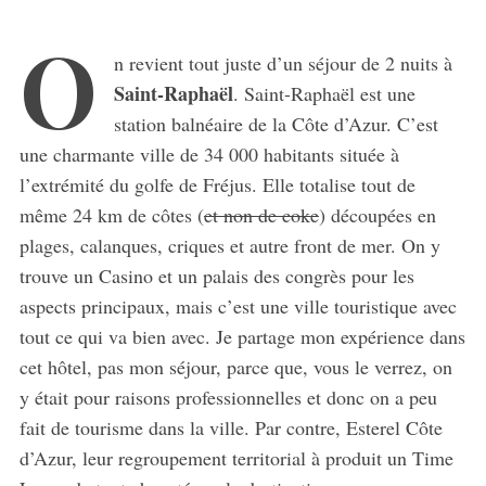
O
n revient tout juste d’un séjour de 2 nuits à
Saint-Raphaël
. Saint-Raphaël est une
station balnéaire de la Côte d’Azur. C’est
une charmante ville de 34 000 habitants située à
l’extrémité du golfe de Fréjus. Elle totalise tout de
même 24 km de côtes (
et non de coke
) découpées en
plages, calanques, criques et autre front de mer. On y
trouve un Casino et un palais des congrès pour les
aspects principaux, mais c’est une ville touristique avec
tout ce qui va bien avec. Je partage mon expérience dans
cet hôtel, pas mon séjour, parce que, vous le verrez, on
y était pour raisons professionnelles et donc on a peu
fait de tourisme dans la ville. Par contre, Esterel Côte
d’Azur, leur regroupement territorial à produit un Time