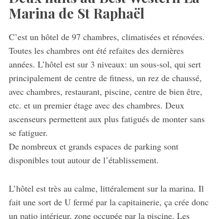
Marina de St Raphaël
C’est un hôtel de 97 chambres, climatisées et rénovées.
Toutes les chambres ont été refaites des dernières
années. L’hôtel est sur 3 niveaux: un sous-sol, qui sert
principalement de centre de fitness, un rez de chaussé,
avec chambres, restaurant, piscine, centre de bien être,
etc. et un premier étage avec des chambres. Deux
ascenseurs permettent aux plus fatigués de monter sans
se fatiguer.
De nombreux et grands espaces de parking sont
disponibles tout autour de l’établissement.
L’hôtel est très au calme, littéralement sur la marina. Il
fait une sort de U fermé par la capitainerie, ça crée donc
un patio intérieur, zone occupée par la piscine. Les