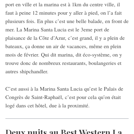
port en ville et la marina est à 1km du centre ville, il
faut à peine 12 minutes pour y aller à pied, on l’a fait
plusieurs fois. En plus c’est une belle balade, en front de
mer. La Marina Santa Lucia est le 3eme port de
plaisance de la Côte d’Azur, c’est grand, il y a plein de
bateaux, ça donne un air de vacances, même en plein
mois de février. Qui dit marina, dit éco-système, on y
trouve donc de nombreux restaurants, boulangeries et
autres shipchandler.
C’est aussi à la Marina Santa Lucia qu’est le Palais de
Congrès de Saint-Raphaël, c’est pour cela qu’on était
logé dans cet hôtel, due à la proximité.
Deux nuits au Best Western La