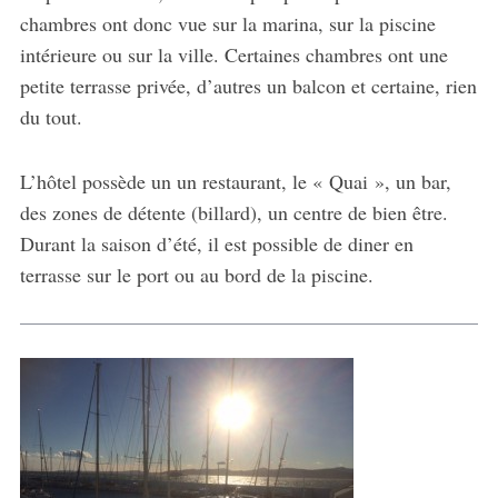
chambres ont donc vue sur la marina, sur la piscine
intérieure ou sur la ville. Certaines chambres ont une
petite terrasse privée, d’autres un balcon et certaine, rien
du tout.
L’hôtel possède un un restaurant, le « Quai », un bar,
des zones de détente (billard), un centre de bien être.
Durant la saison d’été, il est possible de diner en
terrasse sur le port ou au bord de la piscine.