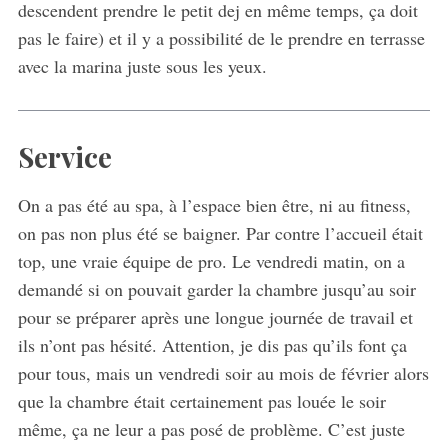
descendent prendre le petit dej en même temps, ça doit
pas le faire) et il y a possibilité de le prendre en terrasse
avec la marina juste sous les yeux.
Service
On a pas été au spa, à l’espace bien être, ni au fitness,
on pas non plus été se baigner. Par contre l’accueil était
top, une vraie équipe de pro. Le vendredi matin, on a
demandé si on pouvait garder la chambre jusqu’au soir
pour se préparer après une longue journée de travail et
ils n’ont pas hésité. Attention, je dis pas qu’ils font ça
pour tous, mais un vendredi soir au mois de février alors
que la chambre était certainement pas louée le soir
même, ça ne leur a pas posé de problème. C’est juste