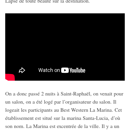
Lapse de toute beauté sur la destination.
On a donc passé 2 nuits à Saint-Raphaël, on venait pour
un salon, on a été logé par l’organisateur du salon. Il
logeait les participants au Best Western La Marina. Cet
établissement est situé sur la marina Santa-Lucia, d’où
son nom. La Marina est excentrée de la ville. Il y a un